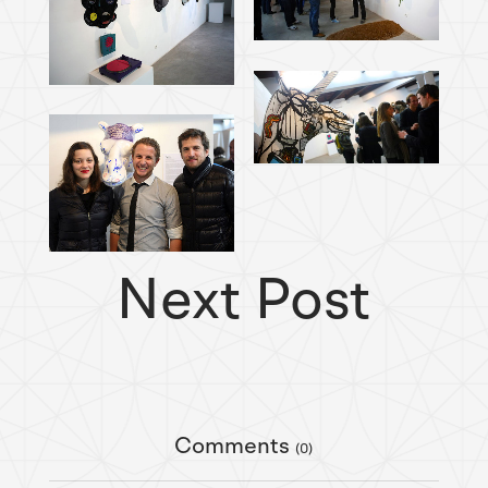
Next Post
Comments
(0)