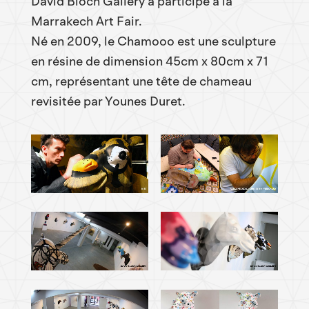
David Bloch Gallery a participé à la
Marrakech Art Fair.
Né en 2009, le Chamooo est une sculpture
en résine de dimension 45cm x 80cm x 71
cm, représentant une tête de chameau
revisitée par Younes Duret.