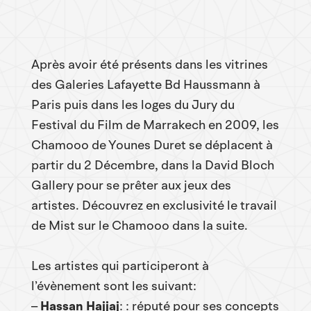
Après avoir été présents dans les vitrines
des Galeries Lafayette Bd Haussmann à
Paris puis dans les loges du Jury du
Festival du Film de Marrakech en 2009, les
Chamooo de Younes Duret se déplacent à
partir du 2 Décembre, dans la David Bloch
Gallery pour se prêter aux jeux des
artistes. Découvrez en exclusivité le travail
de Mist sur le Chamooo dans la suite.
Les artistes qui participeront à
l’évènement sont les suivant:
–
Hassan Hajjaj
: : réputé pour ses concepts