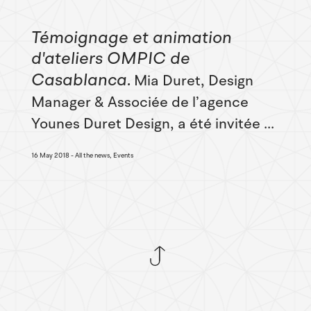
Témoignage et animation
d'ateliers OMPIC de
Casablanca
Mia Duret, Design
Manager & Associée de l’agence
Younes Duret Design, a été invitée ...
16 May 2018
All the news, Events