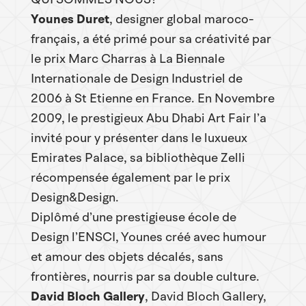
Younes Duret
, designer global maroco-
français, a été primé pour sa créativité par
le prix Marc Charras à La Biennale
Internationale de Design Industriel de
2006 à St Etienne en France. En Novembre
2009, le prestigieux Abu Dhabi Art Fair l’a
invité pour y présenter dans le luxueux
Emirates Palace, sa bibliothèque Zelli
récompensée également par le prix
Design&Design.
Diplômé d’une prestigieuse école de
Design l’ENSCI, Younes créé avec humour
et amour des objets décalés, sans
frontières, nourris par sa double culture.
David Bloch Gallery
, David Bloch Gallery,