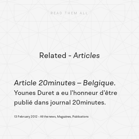
READ THEM ALL
Related
- Articles
Article 20minutes – Belgique
Younes Duret a eu l’honneur d’être
publié dans journal 20minutes.
13 February 2012
All the news, Magazines, Publications