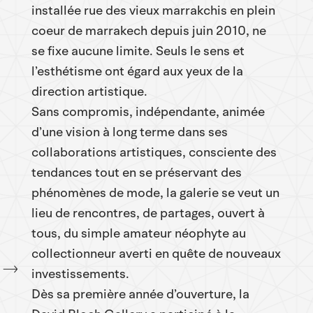
installée rue des vieux marrakchis en plein
coeur de marrakech depuis juin 2010, ne
se fixe aucune limite. Seuls le sens et
l’esthétisme ont égard aux yeux de la
direction artistique.
Sans compromis, indépendante, animée
d’une vision à long terme dans ses
collaborations artistiques, consciente des
tendances tout en se préservant des
phénomènes de mode, la galerie se veut un
lieu de rencontres, de partages, ouvert à
tous, du simple amateur néophyte au
collectionneur averti en quête de nouveaux
investissements.
Dès sa première année d’ouverture, la