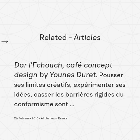
Related
- Articles
Dar l'Fchouch, café concept
design by Younes Duret
Pousser
ses limites créatifs, expérimenter ses
idées, casser les barrières rigides du
conformisme sont ...
26 February 2016
All the news, Events