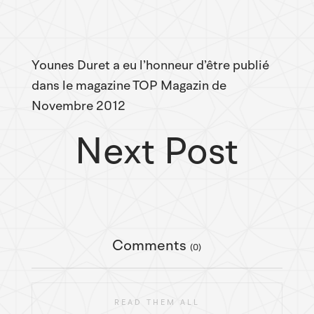
Younes Duret a eu l’honneur d’être publié
dans le magazine TOP Magazin de
Novembre 2012
Next Post
Comments
(0)
READ THEM ALL