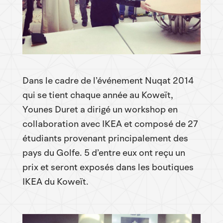
Dans le cadre de l’événement Nuqat 2014
qui se tient chaque année au Koweït,
Younes Duret a dirigé un workshop en
collaboration avec IKEA et composé de 27
étudiants provenant principalement des
pays du Golfe. 5 d’entre eux ont reçu un
prix et seront exposés dans les boutiques
IKEA du Koweït.