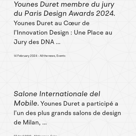
Younes Duret membre du jury
du Paris Design Awards 2024
Younes Duret au Cœur de
l’Innovation Design : Une Place au
Jury des DNA ...
14 February 2024
All the news, Events
Salone Internationale del
Mobile
Younes Duret a participé a
l’un des plus grands salons de design
de Milan, ...