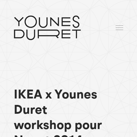
IKEA x Younes
Duret
workshop pour