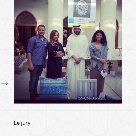
Le jury