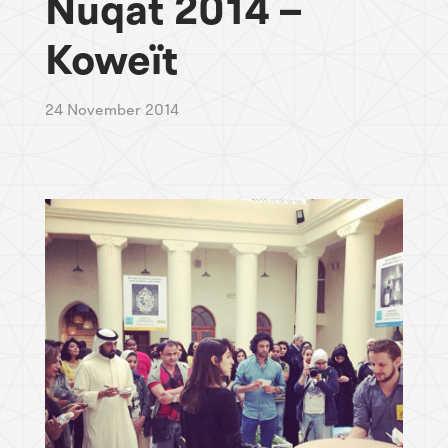
Nuqat 2014 –
Koweït
24 November 2014