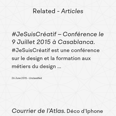
Related
- Articles
#JeSuisCréatif – Conférence le
9 Juillet 2015 à Casablanca
#JeSuisCréatif est une conférence
sur le design et la formation aux
métiers du design ...
26 June 2015
Unclassified
Courrier de l’Atlas
Déco d’Iphone