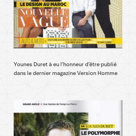
Younes Duret à eu l’honneur d’être publié
dans le dernier magazine Version Homme