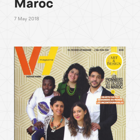
Maroc
7 May 2018