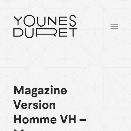
Magazine
Version
Homme VH –