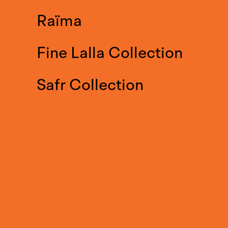
Raïma
Fine Lalla Collection
Safr Collection