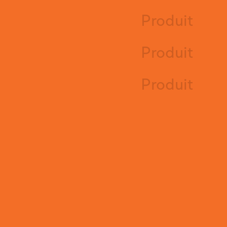
Produit
Produit
Produit