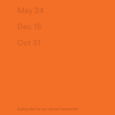
May 24
Dec 15
Oct 31
Subscribe to our social networks!